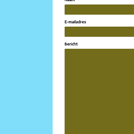
E-mailadres
Bericht