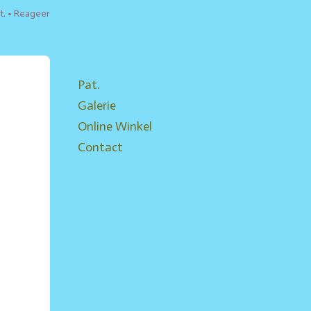
t.
Reageer
Pat.
Galerie
Online Winkel
Contact